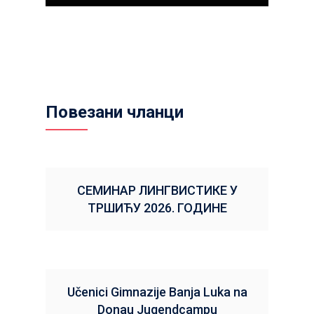
Повезани чланци
СЕМИНАР ЛИНГВИСТИКЕ У
ТРШИЋУ 2026. ГОДИНЕ
Učenici Gimnazije Banja Luka na
Donau Jugendcampu