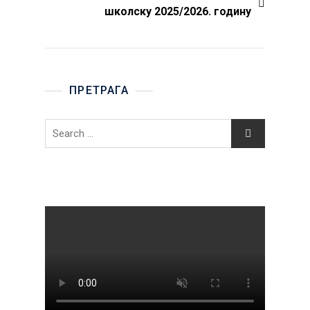
школску 2025/2026. годину
ПРЕТРАГА
Search
for: