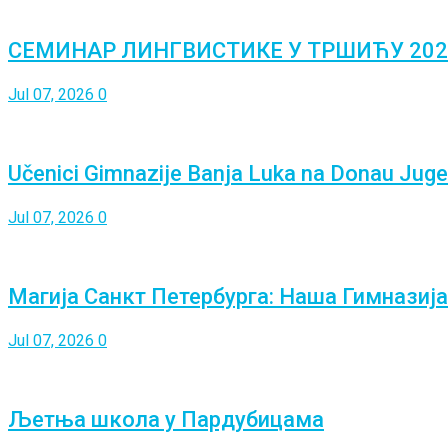
СЕМИНАР ЛИНГВИСТИКЕ У ТРШИЋУ 202
Jul 07, 2026
0
Učenici Gimnazije Banja Luka na Donau Ju
Jul 07, 2026
0
Магија Санкт Петербурга: Наша Гимназија
Jul 07, 2026
0
Љетња школа у Пардубицама