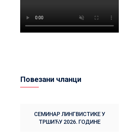
Повезани чланци
СЕМИНАР ЛИНГВИСТИКЕ У
ТРШИЋУ 2026. ГОДИНЕ