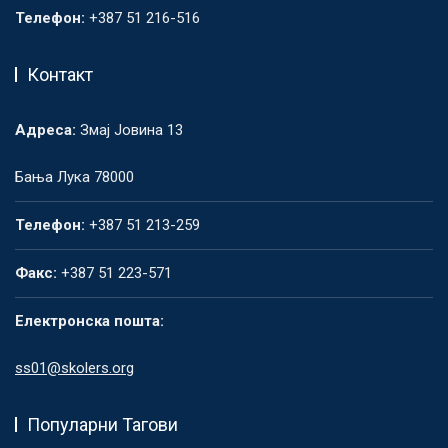
Телефон:
+387 51 216-516
Контакт
Адреса:
Змај Јовина 13
Бања Лука 78000
Телефон:
+387 51 213-259
Факс:
+387 51 223-571
Електронска пошта:
ss01@skolers.org
Популарни Тагови