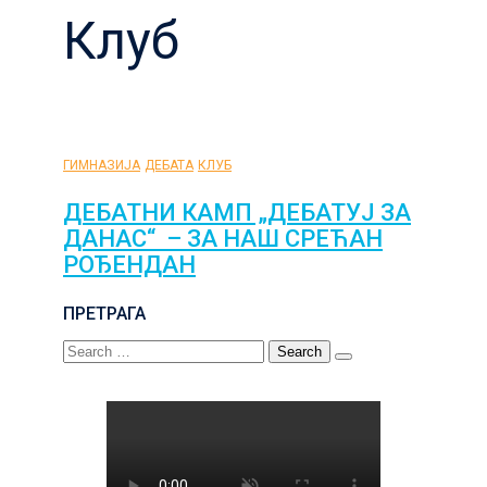
Клуб
ГИМНАЗИЈА
ДЕБАТА
КЛУБ
ДЕБАТНИ КАМП „ДЕБАТУЈ ЗА
ДАНАС“ – ЗА НАШ СРЕЋАН
РОЂЕНДАН
ПРЕТРАГА
Search
for: