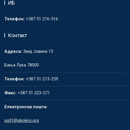
ИБ
Телефон:
+387 51 216-516
Контакт
Адреса:
Змај Јовина 13
Бања Лука 78000
Телефон:
+387 51 213-259
Факс:
+387 51 223-571
Електронска пошта:
ss01@skolers.org