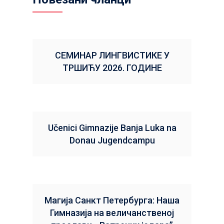
СЕМИНАР ЛИНГВИСТИКЕ У
ТРШИЋУ 2026. ГОДИНЕ
Učenici Gimnazije Banja Luka na
Donau Jugendcampu
Магија Санкт Петербурга: Наша
Гимназија на величанственој