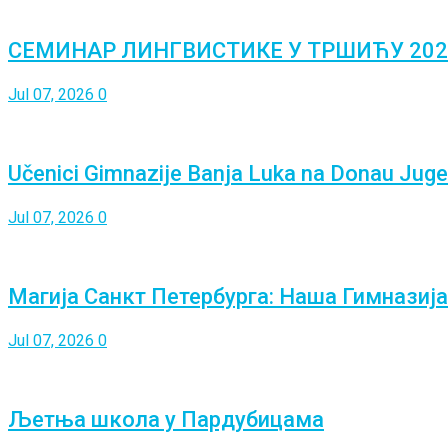
СЕМИНАР ЛИНГВИСТИКЕ У ТРШИЋУ 202
Jul 07, 2026
0
Učenici Gimnazije Banja Luka na Donau Ju
Jul 07, 2026
0
Магија Санкт Петербурга: Наша Гимназија
Jul 07, 2026
0
Љетња школа у Пардубицама