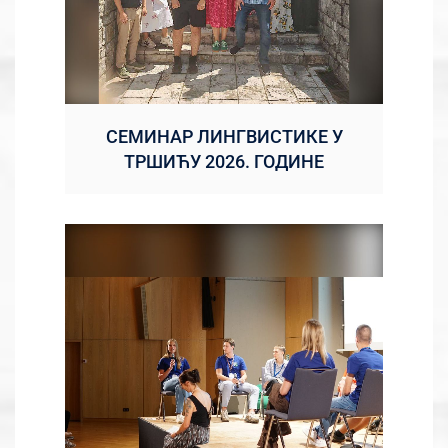
СЕМИНАР ЛИНГВИСТИКЕ У
ТРШИЋУ 2026. ГОДИНЕ