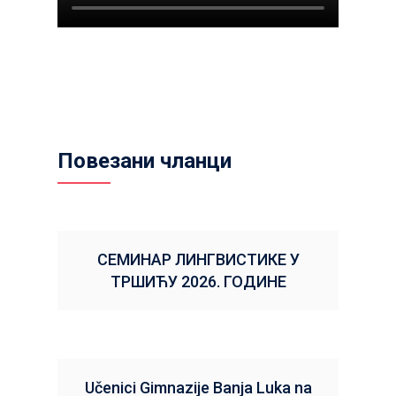
Повезани чланци
СЕМИНАР ЛИНГВИСТИКЕ У
ТРШИЋУ 2026. ГОДИНЕ
Učenici Gimnazije Banja Luka na